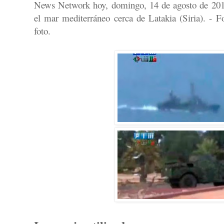
News Network hoy, domingo, 14 de agosto de 2011
el mar mediterráneo cerca de Latakia (Siria). - F
foto.