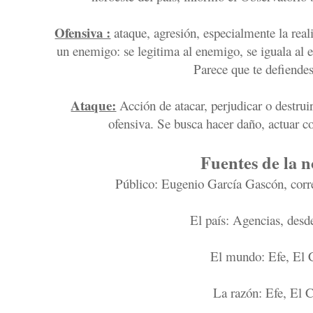
Ofensiva :
ataque, agresión, especialmente la real
un enemigo: se legitima al enemigo, se iguala al 
Parece que te defiendes
Ataque:
Acción de atacar, perjudicar o destru
ofensiva. Se busca hacer daño, actuar co
Fuentes de la n
Público: Eugenio García Gascón, corr
El país: Agencias, de
El mundo: Efe, El 
La razón: Efe, El 