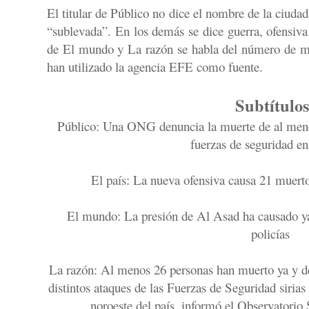
El titular de Público no dice el nombre de la ciudad
“sublevada”. En los demás se dice guerra, ofensiva 
de El mundo y La razón se habla del número de m
han utilizado la agencia EFE como fuente.
Subtítulo
Público: Una ONG denuncia la muerte de al menos
fuerzas de seguridad e
El país: La nueva ofensiva causa 21 muerto
El mundo: La presión de Al Asad ha causado ya
policías
La razón: Al menos 26 personas han muerto ya y de
distintos ataques de las Fuerzas de Seguridad sirias
noroeste del país, informó el Observator