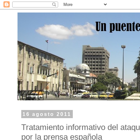
16 agosto 2011
Tratamiento informativo del ataqu
por la prensa española