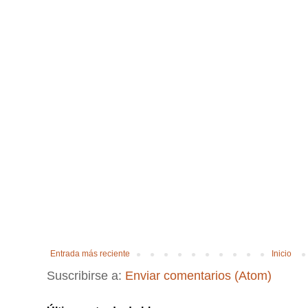
Entrada más reciente
Inicio
Suscribirse a:
Enviar comentarios (Atom)