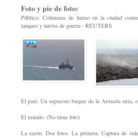
Foto y pie de foto:
Público: Columnas de humo en la ciudad costera
tanques y navíos de guerra - REUTERS
El país: Un supuesto buque de la Armada siria, 
El mundo: (No tiene foto)
La razón: Dos fotos. La primera: Captura de vi