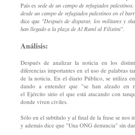
País es
sede de un campo de refugiados palestinos.
desde un campo de refugiados palestinos en el bar
dice que
"Después de disparar, los militares y sh
han llegado a la plaza de Al Raml al Filistini".
Análisis:
Después de analizar la noticia en los distin
diferencias importantes en el uso de palabras ta
de la noticia. En el diario Público, se utiliza e
dando a entender que "se han alzado en re
el Ejército sirio el que está atacando con tan
donde viven civiles.
Sólo en el subtítulo y al final de la frase se nos
y además dice que "Una ONG denuncia" sin dar 