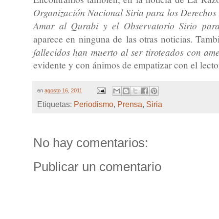
Organización Nacional Siria para los Derechos 
Amar al Qurabi y el Observatorio Sirio pa
aparece en ninguna de las otras noticias. Tamb
fallecidos han muerto al ser tiroteados con am
evidente y con ánimos de empatizar con el lecto
en
agosto 16, 2011
Etiquetas:
Periodismo
,
Prensa
,
Siria
No hay comentarios:
Publicar un comentario