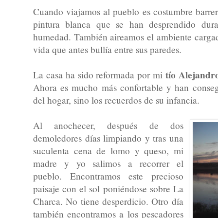
Cuando viajamos al pueblo es costumbre barrer,
pintura blanca que se han desprendido dura
humedad. También aireamos el ambiente cargad
vida que antes bullía entre sus paredes.
tío Alejandr
La casa ha sido reformada por mi
Ahora es mucho más confortable y han consegu
del hogar, sino los recuerdos de su infancia.
Al anochecer, después de dos
demoledores días limpiando y tras una
suculenta cena de lomo y queso, mi
madre y yo salimos a recorrer el
pueblo. Encontramos este precioso
paisaje con el sol poniéndose sobre La
Charca. No tiene desperdicio. Otro día
también encontramos a los pescadores