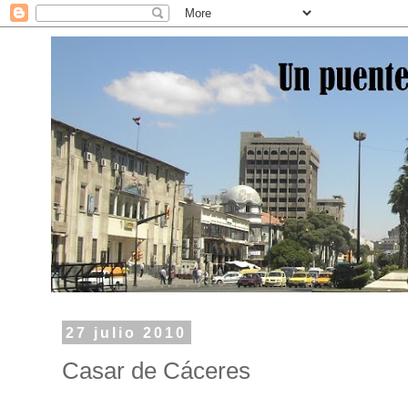
27 julio 2010
Casar de Cáceres