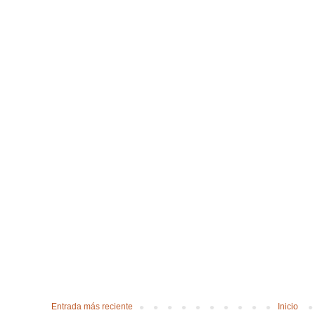
Entrada más reciente
Inicio